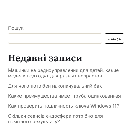
Пошук
Пошук
Недавні записи
Машинки на радиоуправлении для детей: какие
модели подходят для разных возрастов
Для чого потрібен накопичувальний бак
Какие преимущества имеет труба оцинкованная
Как проверить подлинность ключа Windows 11?
Скільки сеансів ендосфери потрібно для
помітного результату?