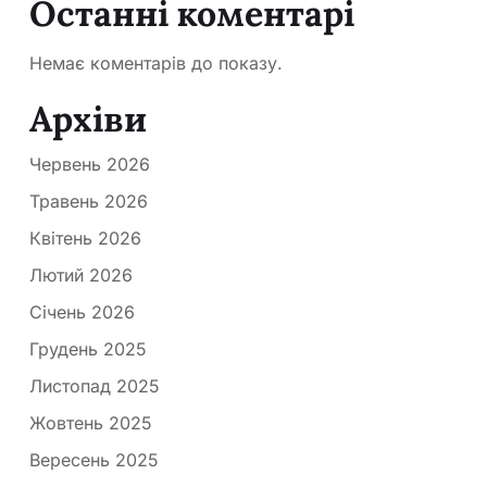
Останні коментарі
Немає коментарів до показу.
Архіви
Червень 2026
Травень 2026
Квітень 2026
Лютий 2026
Січень 2026
Грудень 2025
Листопад 2025
Жовтень 2025
Вересень 2025