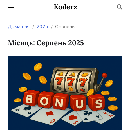
Koderz
Домашня
2025
Серпень
Місяць:
Серпень 2025