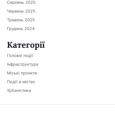
Серпень 2025
Червень 2025
Травень 2025
Грудень 2024
Категорії
Головні події
Інфраструктура
Міські проекти
Події в містах
Урбаністика