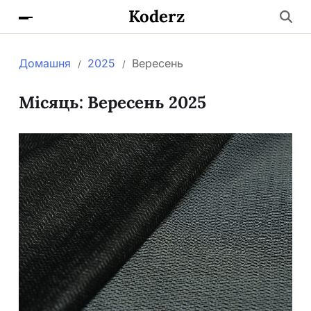
Koderz
Домашня
2025
Вересень
Місяць:
Вересень 2025