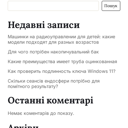
Пошук
Недавні записи
Машинки на радиоуправлении для детей: какие
модели подходят для разных возрастов
Для чого потрібен накопичувальний бак
Какие преимущества имеет труба оцинкованная
Как проверить подлинность ключа Windows 11?
Скільки сеансів ендосфери потрібно для
помітного результату?
Останні коментарі
Немає коментарів до показу.
Архіви