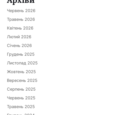
Червень 2026
Травень 2026
Квітень 2026
Лютий 2026
Січень 2026
Грудень 2025
Листопад 2025
Жовтень 2025
Вересень 2025
Серпень 2025
Червень 2025
Травень 2025