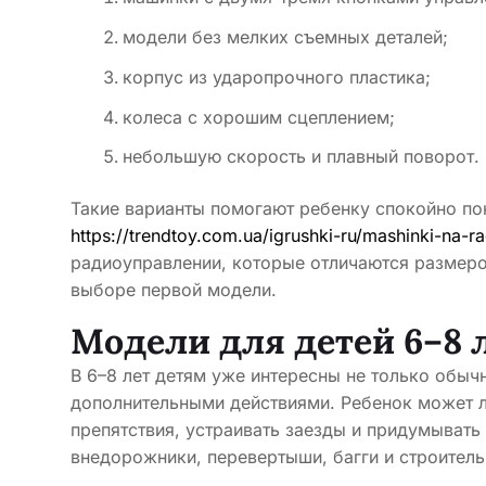
модели без мелких съемных деталей;
корпус из ударопрочного пластика;
колеса с хорошим сцеплением;
небольшую скорость и плавный поворот.
Такие варианты помогают ребенку спокойно пон
https://trendtoy.com.ua/igrushki-ru/mashinki-na-ra
радиоуправлении, которые отличаются размеро
выборе первой модели.
Модели для детей 6–8 
В 6–8 лет детям уже интересны не только обыч
дополнительными действиями. Ребенок может 
препятствия, устраивать заезды и придумывать
внедорожники, перевертыши, багги и строитель