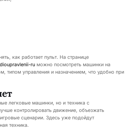
ять, как работает пульт. На странице
dioupravlenii-ru
можно посмотреть машинки на
м, типом управления и назначением, что удобно при
лет
ные легковые машинки, но и техника с
лучше контролировать движение, объезжать
 игровые сценарии. Здесь уже подойдут
ная техника.