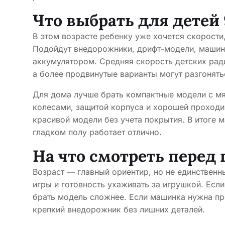
Что выбрать для детей 
В этом возрасте ребенку уже хочется скорости
Подойдут внедорожники, дрифт-модели, маши
аккумулятором. Средняя скорость детских рад
а более продвинутые варианты могут разгонять
Для дома лучше брать компактные модели с м
колесами, защитой корпуса и хорошей проходи
красивой модели без учета покрытия. В итоге м
гладком полу работает отлично.
На что смотреть перед
Возраст — главный ориентир, но не единственн
игры и готовность ухаживать за игрушкой. Есл
брать модель сложнее. Если машинка нужна пр
крепкий внедорожник без лишних деталей.