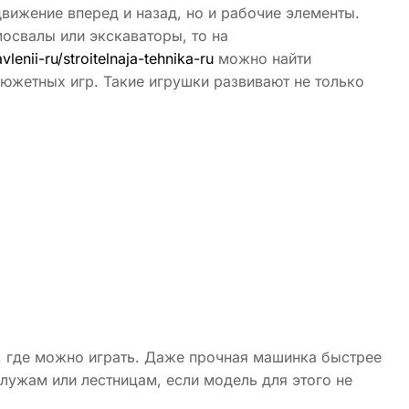
движение вперед и назад, но и рабочие элементы.
освалы или экскаваторы, то на
lenii-ru/stroitelnaja-tehnika-ru
можно найти
южетных игр. Такие игрушки развивают не только
, где можно играть. Даже прочная машинка быстрее
 лужам или лестницам, если модель для этого не