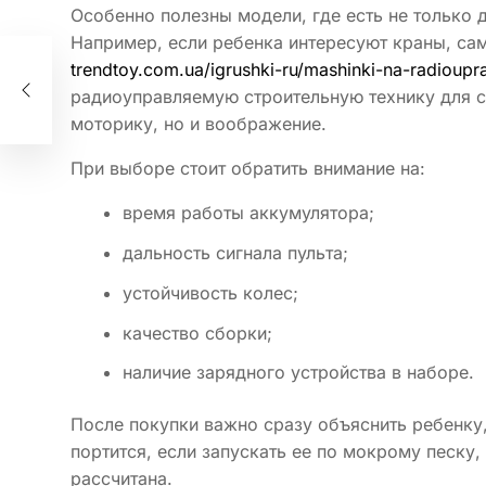
Особенно полезны модели, где есть не только 
Например, если ребенка интересуют краны, сам
trendtoy.com.ua/igrushki-ru/mashinki-na-radiouprav
радиоуправляемую строительную технику для с
моторику, но и воображение.
При выборе стоит обратить внимание на:
время работы аккумулятора;
дальность сигнала пульта;
устойчивость колес;
качество сборки;
наличие зарядного устройства в наборе.
После покупки важно сразу объяснить ребенку
портится, если запускать ее по мокрому песку,
рассчитана.